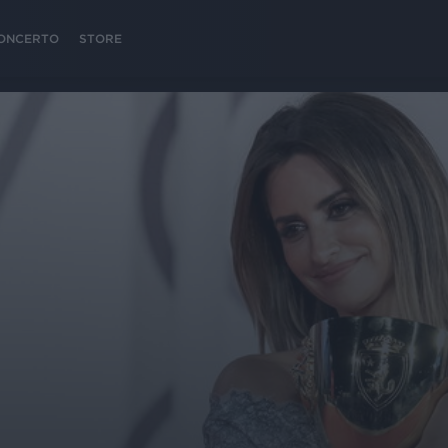
 CONCERTO
STORE