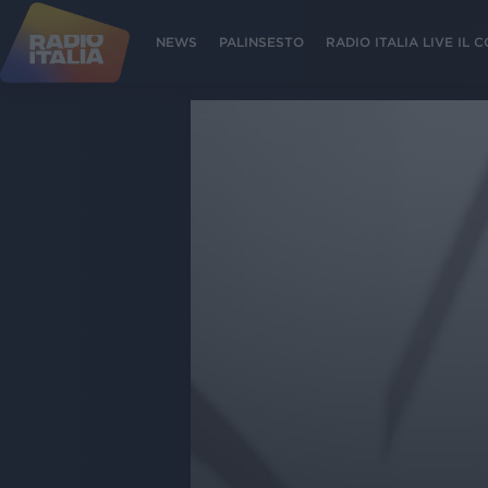
NEWS
PALINSESTO
RADIO ITALIA LIVE IL