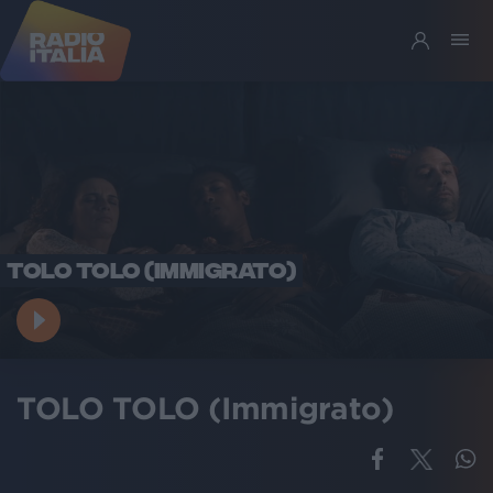
TOLO TOLO (IMMIGRATO)
TOLO TOLO (Immigrato)