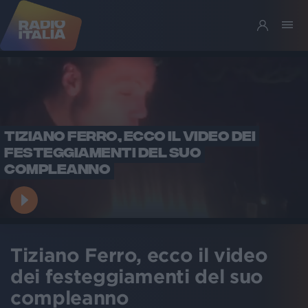
TIZIANO FERRO, ECCO IL VIDEO DEI
FESTEGGIAMENTI DEL SUO
COMPLEANNO
Tiziano Ferro, ecco il video
dei festeggiamenti del suo
compleanno