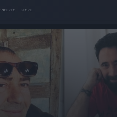
 CONCERTO
STORE