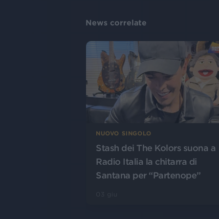
News correlate
NUOVO SINGOLO
Stash dei The Kolors suona a
Radio Italia la chitarra di
Santana per “Partenope”
03 giu