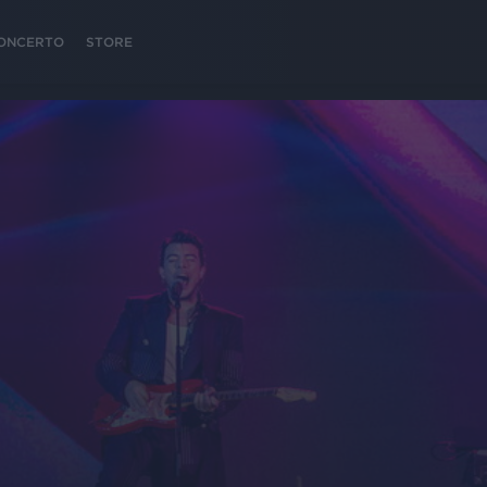
 CONCERTO
STORE