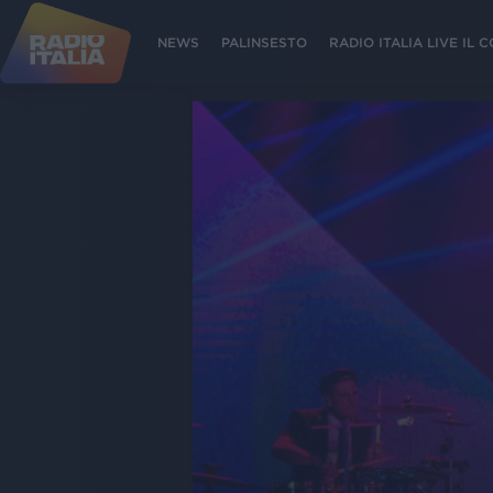
NEWS
PALINSESTO
RADIO ITALIA LIVE IL