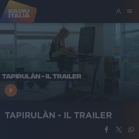
TAPIRULÀN - IL TRAILER
TAPIRULÀN - IL TRAILER