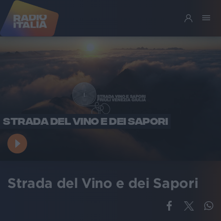
STRADA DEL VINO E DEI SAPORI
Strada del Vino e dei Sapori