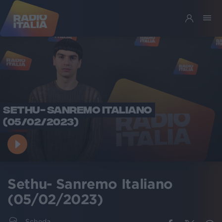
SETHU- SANREMO ITALIANO
(05/02/2023)
Sethu- Sanremo Italiano
(05/02/2023)
Scheda