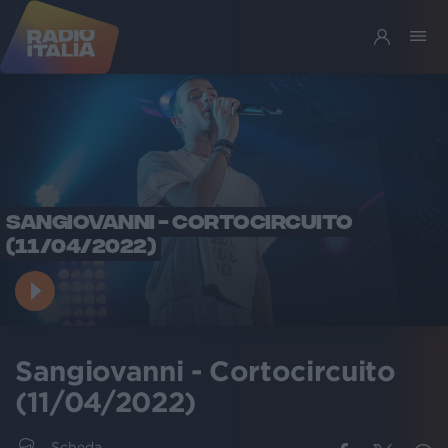
SANGIOVANNI - CORTOCIRCUITO
(11/04/2022)
Sangiovanni - Cortocircuito
(11/04/2022)
Scheda