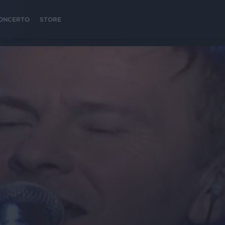
 CONCERTO
STORE