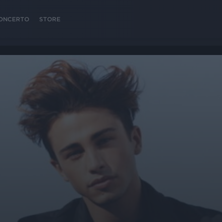
 CONCERTO
STORE