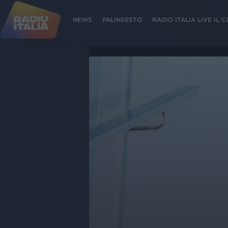
NEWS
PALINSESTO
RADIO ITALIA LIVE IL