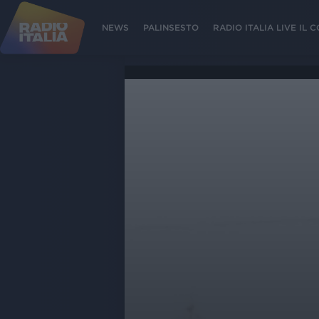
NEWS
PALINSESTO
RADIO ITALIA LIVE IL