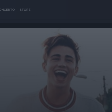
 CONCERTO
STORE