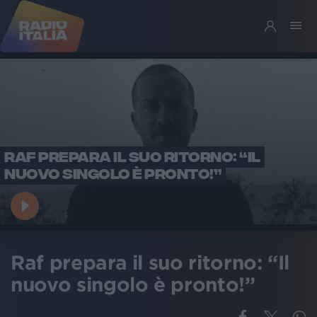
RAF PREPARA IL SUO RITORNO: “IL
NUOVO SINGOLO È PRONTO!”
Raf prepara il suo ritorno: “Il
nuovo singolo è pronto!”