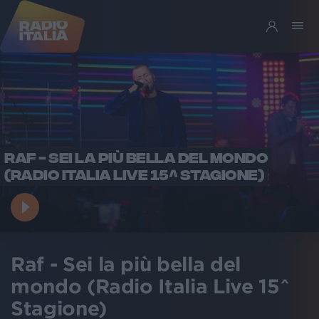
RAF - SEI LA PIÙ BELLA DEL MONDO
(RADIO ITALIA LIVE 15^ STAGIONE)
Raf - Sei la più bella del
mondo (Radio Italia Live 15^
Stagione)