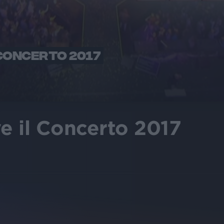
 CONCERTO 2017
ve il Concerto 2017