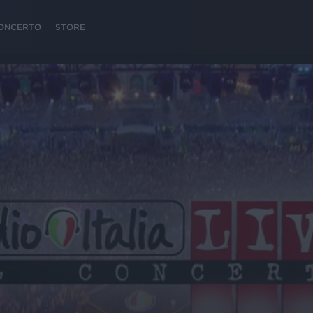
 CONCERTO
STORE