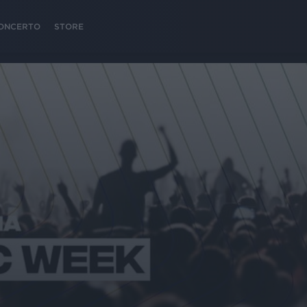
 CONCERTO
STORE