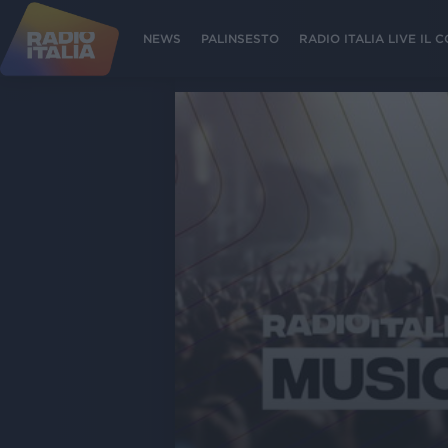
NEWS
PALINSESTO
RADIO ITALIA LIVE IL