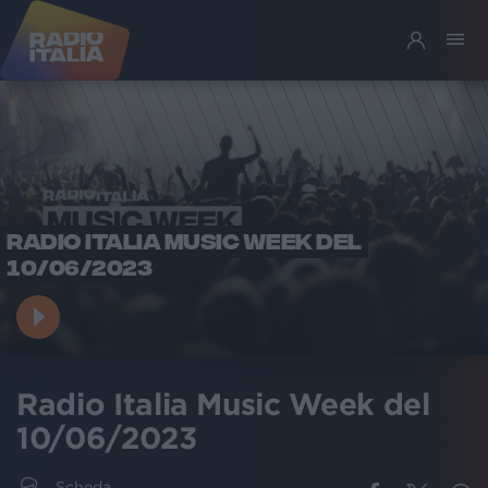
RADIO ITALIA MUSIC WEEK DEL
10/06/2023
Radio Italia Music Week del
10/06/2023
Scheda