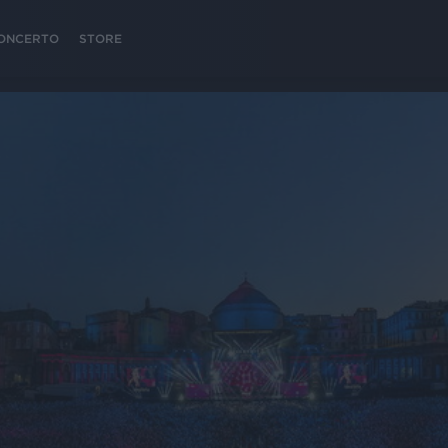
 CONCERTO
STORE