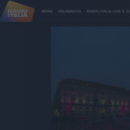
NEWS
PALINSESTO
RADIO ITALIA LIVE IL