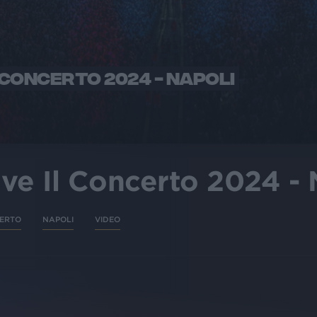
L CONCERTO 2024 - NAPOLI
ive Il Concerto 2024 -
CERTO
NAPOLI
VIDEO