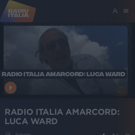
RADIO ITALIA AMARCORD: LUCA WARD
RADIO ITALIA AMARCORD:
LUCA WARD
Scheda