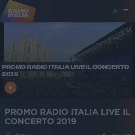
PROMO RADIO ITALIA LIVE IL CONCERTO
2019
PROMO RADIO ITALIA LIVE IL
CONCERTO 2019
Scheda