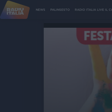
NEWS
PALINSESTO
RADIO ITALIA LIVE IL