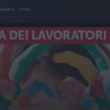
 CONCERTO
STORE