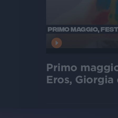
PRIMO MAGGIO, FEST
Primo maggio,
Eros, Giorgia