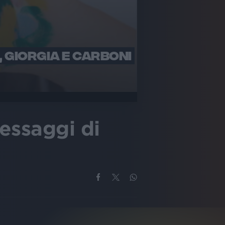
, GIORGIA E CARBONI
essaggi di