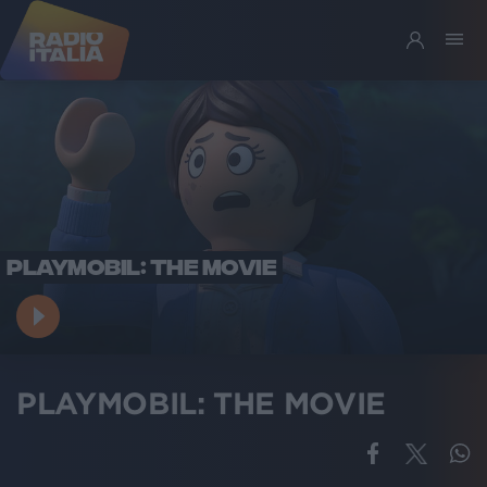
PLAYMOBIL: THE MOVIE
PLAYMOBIL: THE MOVIE