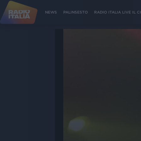
NEWS
PALINSESTO
RADIO ITALIA LIVE IL