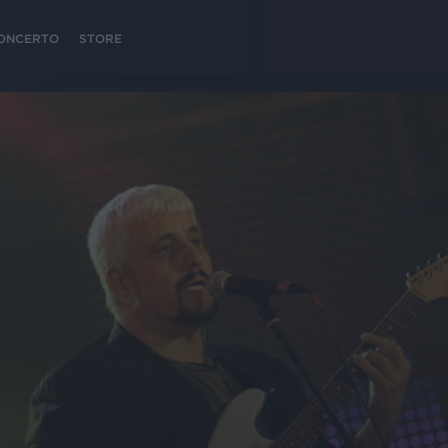
 CONCERTO
STORE