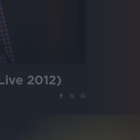
Live 2012)