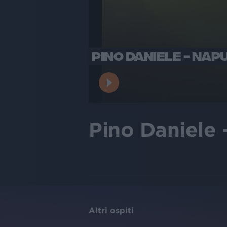
PINO DANIELE - NAPU
Pino Daniele 
Altri ospiti