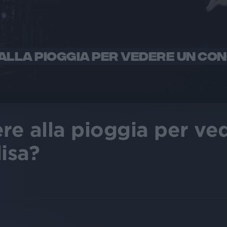
ALLA PIOGGIA PER VEDERE UN CON
ere alla pioggia per ve
isa?