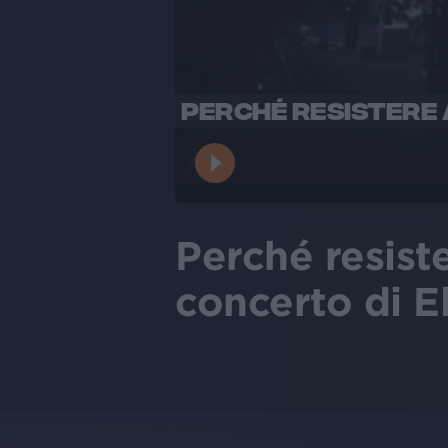
PERCHÉ RESISTERE 
Perché resist
concerto di El