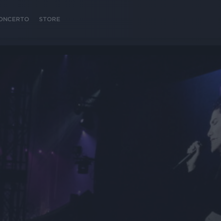
 CONCERTO
STORE