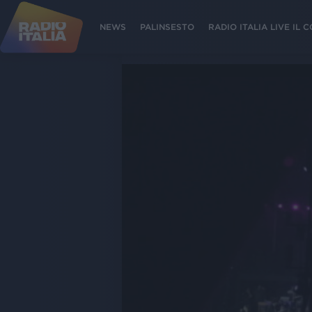
NEWS
PALINSESTO
RADIO ITALIA LIVE IL