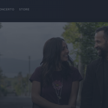
 CONCERTO
STORE