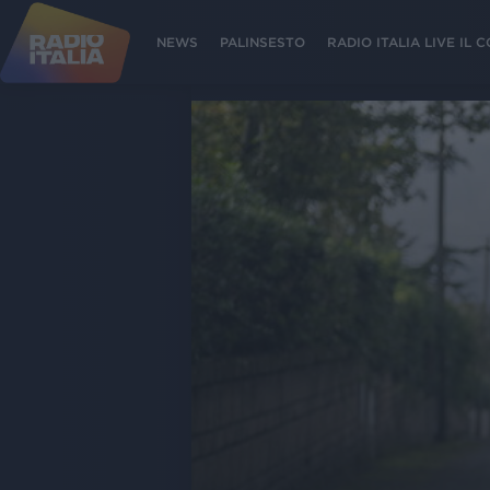
NEWS
PALINSESTO
RADIO ITALIA LIVE IL