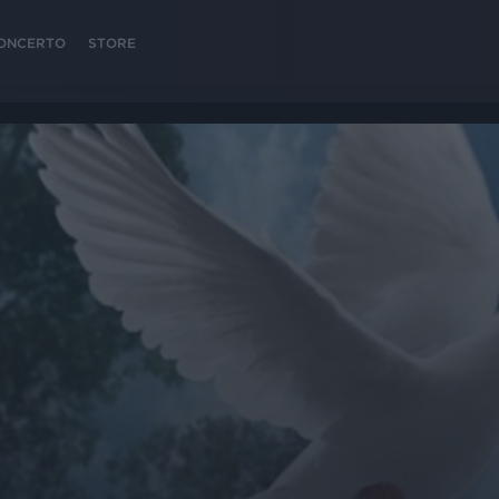
 CONCERTO
STORE