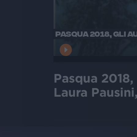
PASQUA 2018, GLI AU
Pasqua 2018, g
Laura Pausini,