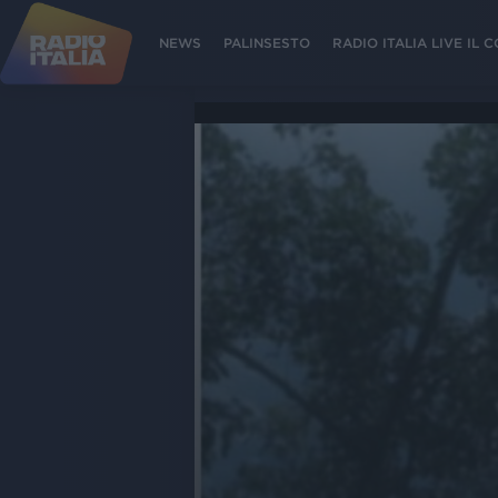
NEWS
PALINSESTO
RADIO ITALIA LIVE IL