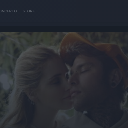
 CONCERTO
STORE