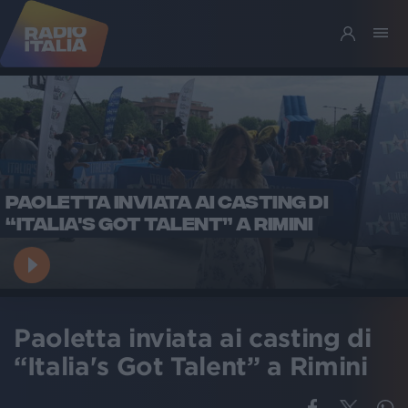
PAOLETTA INVIATA AI CASTING DI
“ITALIA'S GOT TALENT” A RIMINI
Paoletta inviata ai casting di
“Italia's Got Talent” a Rimini