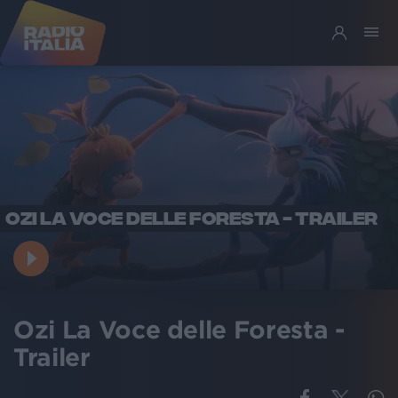
OZI LA VOCE DELLE FORESTA - TRAILER
Ozi La Voce delle Foresta -
Trailer