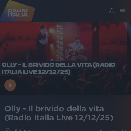
OLLY - IL BRIVIDO DELLA VITA (RADIO
ITALIA LIVE 12/12/25)
Olly - Il brivido della vita
(Radio Italia Live 12/12/25)
Scheda