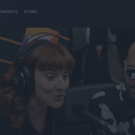
 CONCERTO
STORE