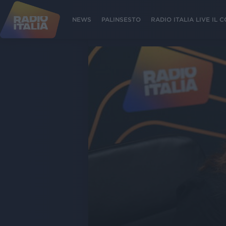
NEWS
PALINSESTO
RADIO ITALIA LIVE IL