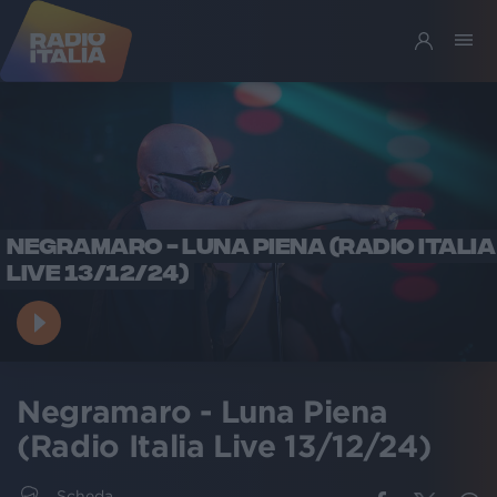
NEGRAMARO - LUNA PIENA (RADIO ITALIA
LIVE 13/12/24)
Negramaro - Luna Piena
(Radio Italia Live 13/12/24)
Scheda