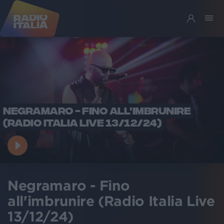
NEGRAMARO - FINO ALL'IMBRUNIRE
(RADIO ITALIA LIVE 13/12/24)
Negramaro - Fino
all'imbrunire (Radio Italia Live
13/12/24)