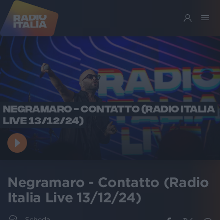
NEGRAMARO - CONTATTO (RADIO ITALIA
LIVE 13/12/24)
Negramaro - Contatto (Radio
Italia Live 13/12/24)
Scheda