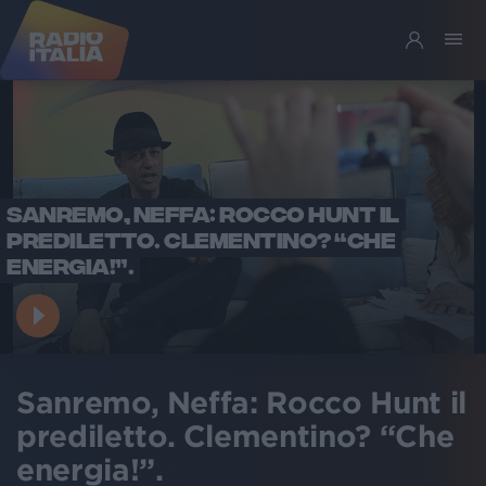
SANREMO, NEFFA: ROCCO HUNT IL
PREDILETTO. CLEMENTINO? “CHE
ENERGIA!”.
Sanremo, Neffa: Rocco Hunt il
prediletto. Clementino? “Che
energia!”.