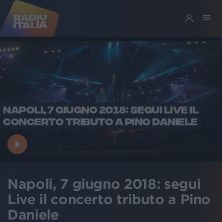
NAPOLI, 7 GIUGNO 2018: SEGUI LIVE IL
CONCERTO TRIBUTO A PINO DANIELE
Napoli, 7 giugno 2018: segui
Live il concerto tributo a Pino
Daniele