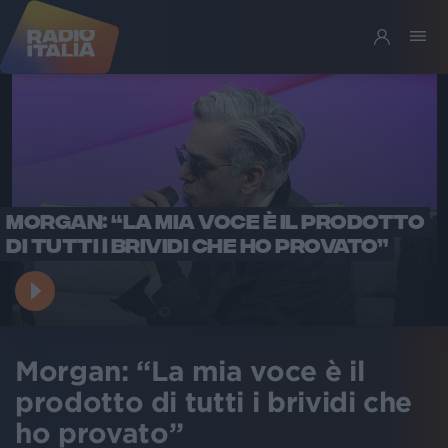
MORGAN: “LA MIA VOCE È IL PRODOTTO
DI TUTTI I BRIVIDI CHE HO PROVATO”
Morgan: “La mia voce è il
prodotto di tutti i brividi che
ho provato”