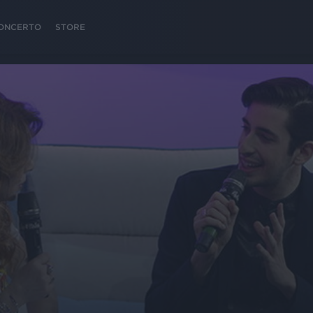
 CONCERTO
STORE