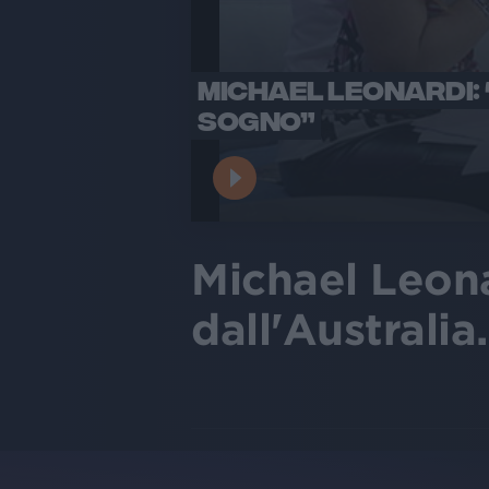
MICHAEL LEONARDI: 
SOGNO”
Michael Leona
dall'Australia