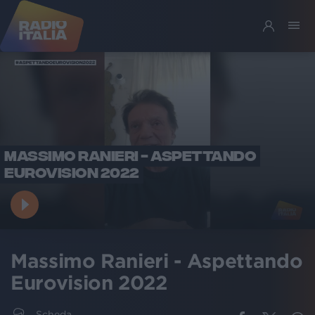
MASSIMO RANIERI - ASPETTANDO
EUROVISION 2022
Massimo Ranieri - Aspettando
Eurovision 2022
Scheda