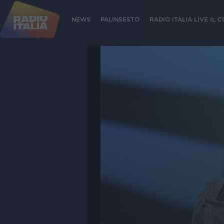
NEWS
PALINSESTO
RADIO ITALIA LIVE IL