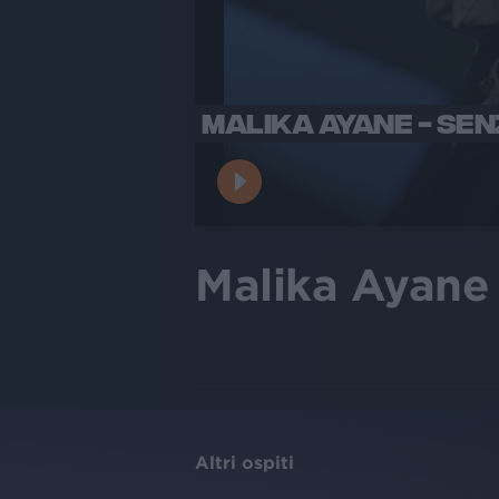
MALIKA AYANE - SEN
Malika Ayane 
Altri ospiti