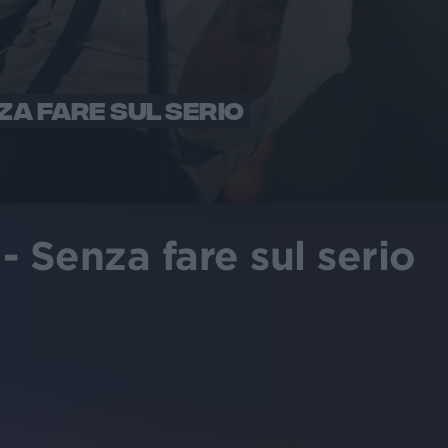
ZA FARE SUL SERIO
- Senza fare sul serio