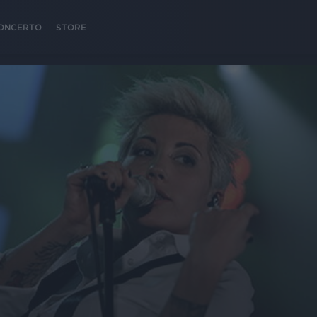
 CONCERTO
STORE