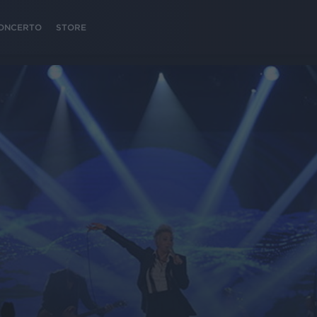
 CONCERTO
STORE