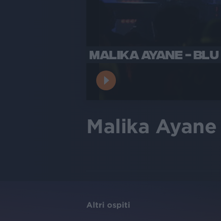
MALIKA AYANE - BLU
Malika Ayane 
Altri ospiti