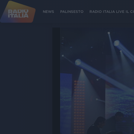
NEWS
PALINSESTO
RADIO ITALIA LIVE IL