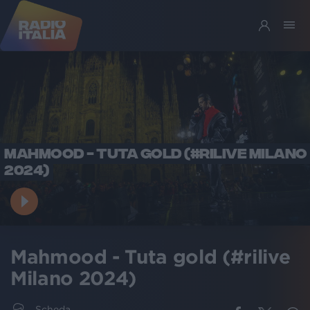
MAHMOOD - TUTA GOLD (#RILIVE MILANO
2024)
Mahmood - Tuta gold (#rilive
Milano 2024)
Scheda