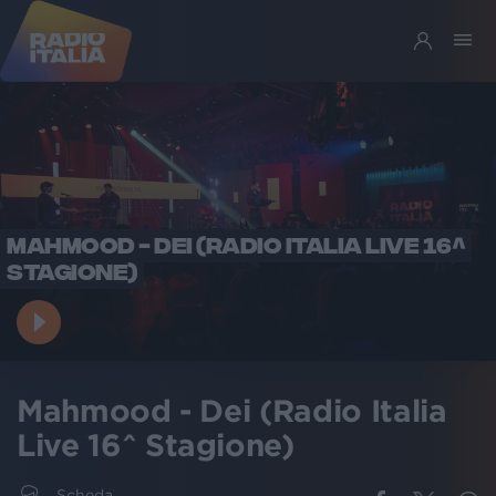
MAHMOOD - DEI (RADIO ITALIA LIVE 16^
STAGIONE)
Mahmood - Dei (Radio Italia
Live 16^ Stagione)
Scheda