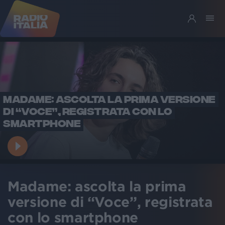
MADAME: ASCOLTA LA PRIMA VERSIONE
DI “VOCE”, REGISTRATA CON LO
SMARTPHONE
Madame: ascolta la prima
versione di “Voce”, registrata
con lo smartphone