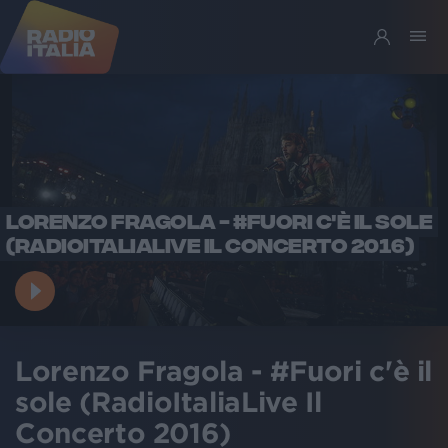
LORENZO FRAGOLA - #FUORI C'È IL SOLE
(RADIOITALIALIVE IL CONCERTO 2016)
Lorenzo Fragola - #Fuori c'è il
sole (RadioItaliaLive Il
Concerto 2016)