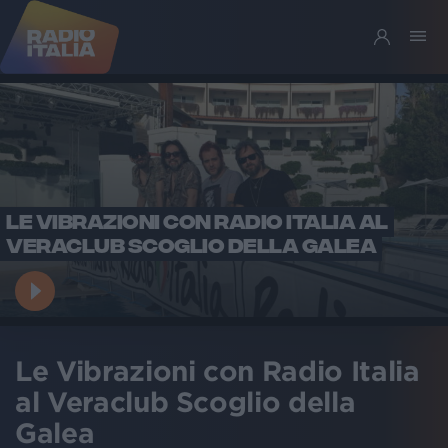
LE VIBRAZIONI CON RADIO ITALIA AL
VERACLUB SCOGLIO DELLA GALEA
Le Vibrazioni con Radio Italia
al Veraclub Scoglio della
Galea