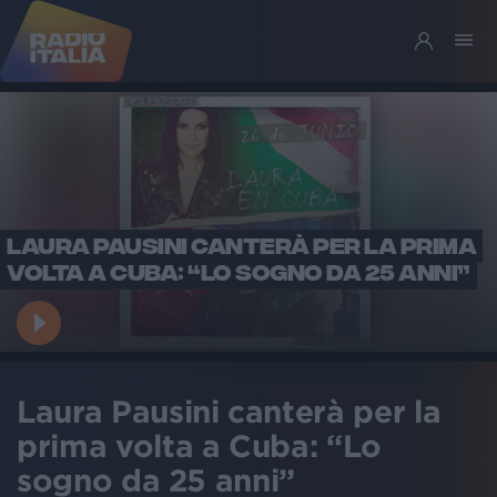
LAURA PAUSINI CANTERÀ PER LA PRIMA
VOLTA A CUBA: “LO SOGNO DA 25 ANNI”
Laura Pausini canterà per la
prima volta a Cuba: “Lo
sogno da 25 anni”