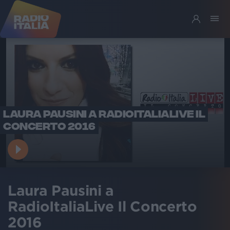
LAURA PAUSINI A RADIOITALIALIVE IL
CONCERTO 2016
Laura Pausini a
RadioItaliaLive Il Concerto
2016