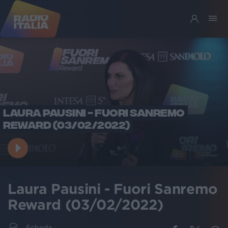
LAURA PAUSINI - FUORI SANREMO
REWARD (03/02/2022)
Laura Pausini - Fuori Sanremo
Reward (03/02/2022)
Scheda