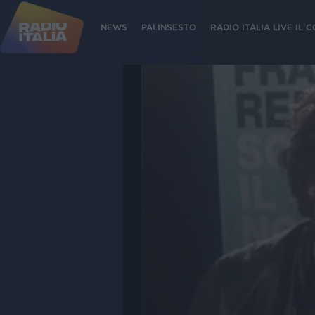
NEWS
PALINSESTO
RADIO ITALIA LIVE IL