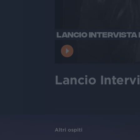
LANCIO INTERVIST
Lancio Interv
Altri ospiti