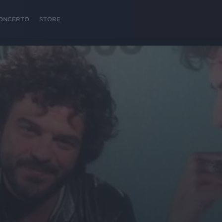
 CONCERTO
STORE